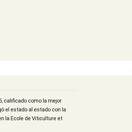
, calificado como la mejor
ó el estado al estado con la
n la Ecole de Viticulture et