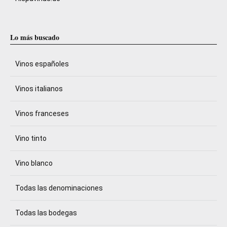
Lo más buscado
Vinos españoles
Vinos italianos
Vinos franceses
Vino tinto
Vino blanco
Todas las denominaciones
Todas las bodegas