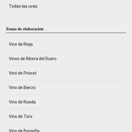
Todas las uvas
Zonas de elaboración
Vino de Rioja
Vinos de Ribera del Duero
Vino de Priorat
Vino de Bierzo
Vino de Rueda
Vino de Toro
Vino de Borgoña