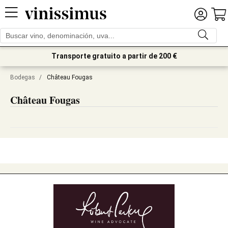
Transporte gratuito a partir de 200 €
Bodegas
/
Château Fougas
Château Fougas