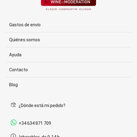
Gastos de envío
Quiénes somos
Ayuda
Contacto
Blog
¿Dónde está mi pedido?
+34 634 871 709