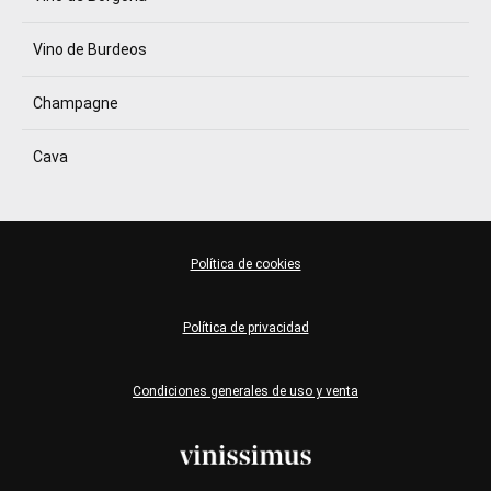
Vino de Burdeos
Champagne
Cava
Política de cookies
Política de privacidad
Condiciones generales de uso y venta