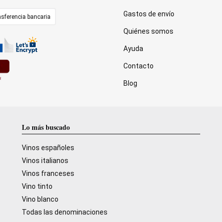
Gastos de envío
sferencia bancaria
Quiénes somos
Ayuda
Contacto
Blog
Lo más buscado
Vinos españoles
Vinos italianos
Vinos franceses
Vino tinto
Vino blanco
Todas las denominaciones