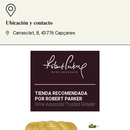
Ubicación y contacto
Carrasclet, 8, 43776 Capçanes
TIENDA RECOMENDADA
POR ROBERT PARKER
Wine Advocate Trusted Retailer