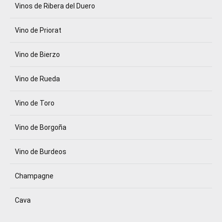
Vinos de Ribera del Duero
Vino de Priorat
Vino de Bierzo
Vino de Rueda
Vino de Toro
Vino de Borgoña
Vino de Burdeos
Champagne
Cava