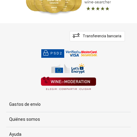
Transferencia bancaria
PSD2
Gastos de envío
Quiénes somos
Ayuda