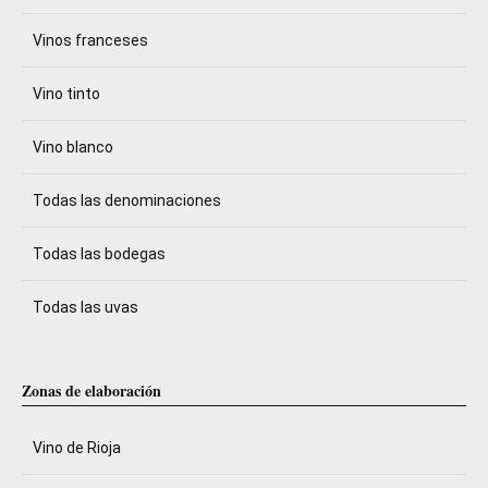
Vinos franceses
Vino tinto
Vino blanco
Todas las denominaciones
Todas las bodegas
Todas las uvas
Zonas de elaboración
Vino de Rioja