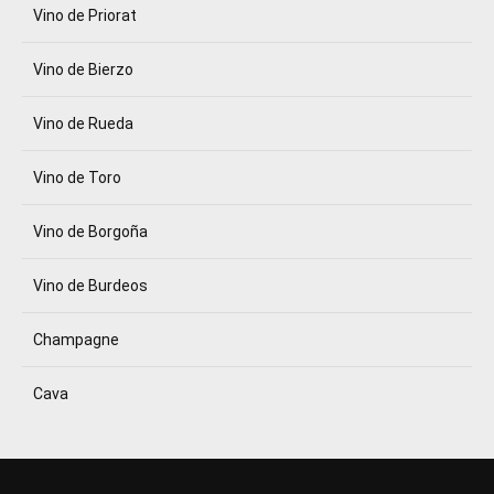
Vino de Priorat
Vino de Bierzo
Vino de Rueda
Vino de Toro
Vino de Borgoña
Vino de Burdeos
Champagne
Cava