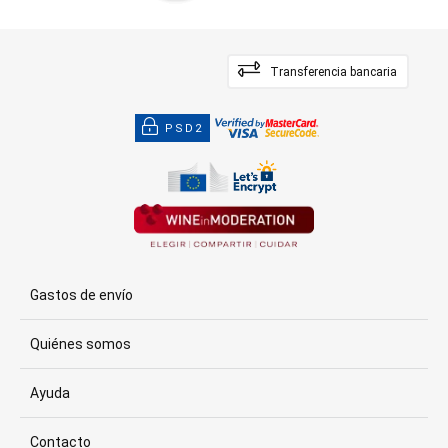
Transferencia bancaria
PSD2
Gastos de envío
Quiénes somos
Ayuda
Contacto