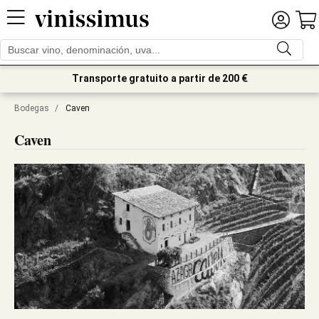
Transporte gratuito a partir de 200 €
Bodegas
/
Caven
Caven