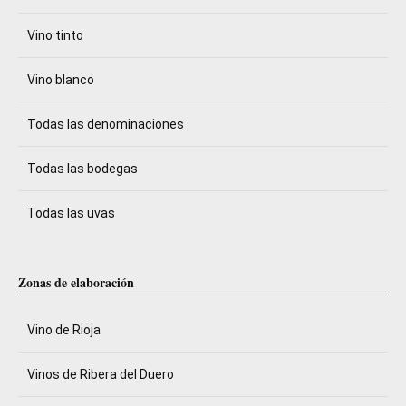
Vino tinto
Vino blanco
Todas las denominaciones
Todas las bodegas
Todas las uvas
Zonas de elaboración
Vino de Rioja
Vinos de Ribera del Duero