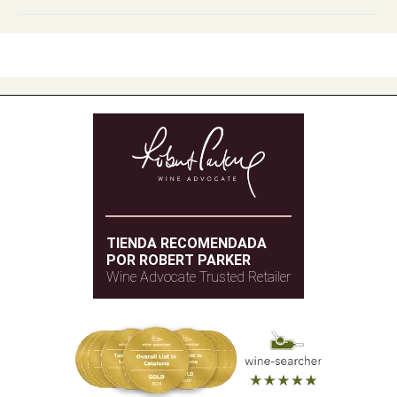
TIENDA RECOMENDADA
POR ROBERT PARKER
Wine Advocate Trusted Retailer