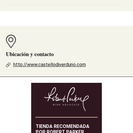
Ubicación y contacto
http://www.castellodiverduno.com
TIENDA RECOMENDADA
POR ROBERT PARKER