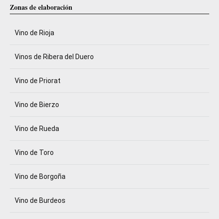
Zonas de elaboración
Vino de Rioja
Vinos de Ribera del Duero
Vino de Priorat
Vino de Bierzo
Vino de Rueda
Vino de Toro
Vino de Borgoña
Vino de Burdeos