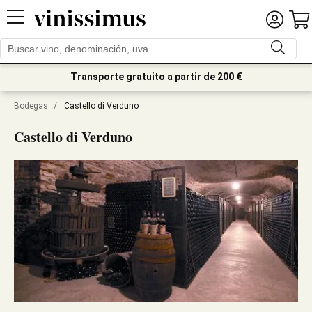
Transporte gratuito a partir de 200 €
Bodegas
/
Castello di Verduno
Castello di Verduno