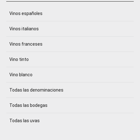
Vinos españoles
Vinos italianos
Vinos franceses
Vino tinto
Vino blanco
Todas las denominaciones
Todas las bodegas
Todas las uvas