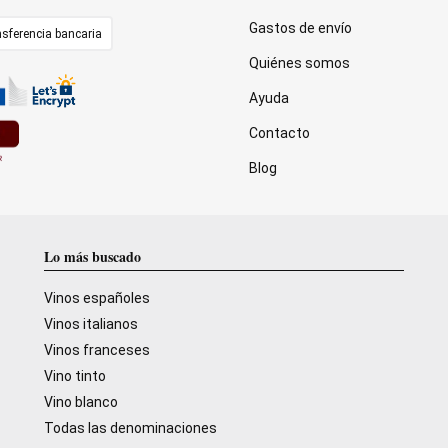
Gastos de envío
sferencia bancaria
Quiénes somos
Ayuda
Contacto
Blog
Lo más buscado
Vinos españoles
Vinos italianos
Vinos franceses
Vino tinto
Vino blanco
Todas las denominaciones