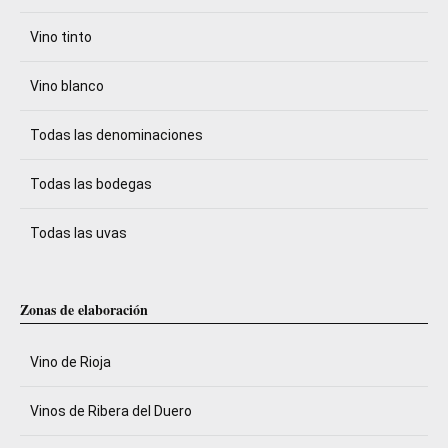
Vino tinto
Vino blanco
Todas las denominaciones
Todas las bodegas
Todas las uvas
Zonas de elaboración
Vino de Rioja
Vinos de Ribera del Duero