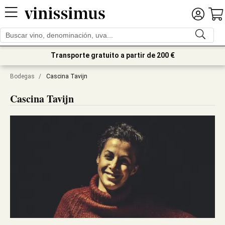
Transporte gratuito a partir de 200 €
Bodegas
/
Cascina Tavijn
Cascina Tavijn