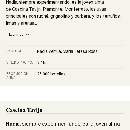
Nadia, siempre experimentando, es la joven alma
de Cascina Tavijn. Piamonte, Monferrato, las uvas
principales son ruché, grignolino y barbera, y los terruños,
limas y arenas...
Leer más
ENÓLOGO
Nadia Verrua, Maria Teresa Rossi
VIÑEDO PROPIO:
7 / ha
PRODUCCIÓN
25.000 botellas
ANUAL
Cascina Tavijn
Nadia
, siempre experimentando, es la joven alma