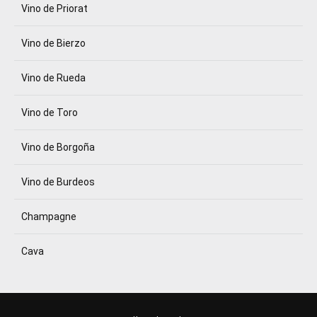
Vino de Priorat
Vino de Bierzo
Vino de Rueda
Vino de Toro
Vino de Borgoña
Vino de Burdeos
Champagne
Cava