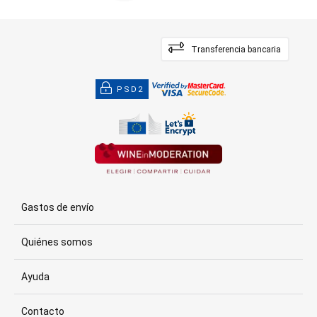
Transferencia bancaria
PSD2
Gastos de envío
Quiénes somos
Ayuda
Contacto