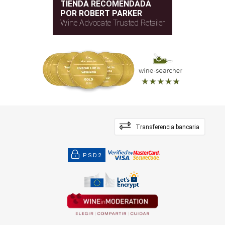
TIENDA RECOMENDADA
POR ROBERT PARKER
Wine Advocate Trusted Retailer
Transferencia bancaria
PSD2