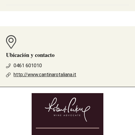
Ubicación y contacto
0461 601010
http://www.cantinarotaliana.it