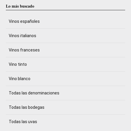
Lo más buscado
Vinos españoles
Vinos italianos
Vinos franceses
Vino tinto
Vino blanco
Todas las denominaciones
Todas las bodegas
Todas las uvas