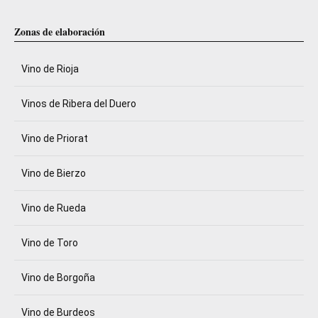
Zonas de elaboración
Vino de Rioja
Vinos de Ribera del Duero
Vino de Priorat
Vino de Bierzo
Vino de Rueda
Vino de Toro
Vino de Borgoña
Vino de Burdeos