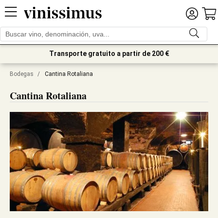
Transporte gratuito a partir de 200 €
Bodegas
/
Cantina Rotaliana
Cantina Rotaliana