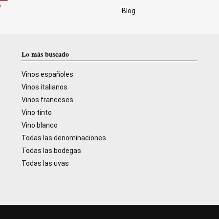
Blog
Lo más buscado
Vinos españoles
Vinos italianos
Vinos franceses
Vino tinto
Vino blanco
Todas las denominaciones
Todas las bodegas
Todas las uvas