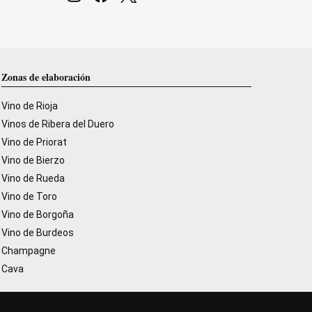
Zonas de elaboración
Vino de Rioja
Vinos de Ribera del Duero
Vino de Priorat
Vino de Bierzo
Vino de Rueda
Vino de Toro
Vino de Borgoña
Vino de Burdeos
Champagne
Cava