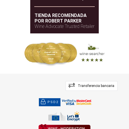
TIENDA RECOMENDADA
POR ROBERT PARKER
Wine Advocate Trusted Retailer
Transferencia bancaria
PSD2