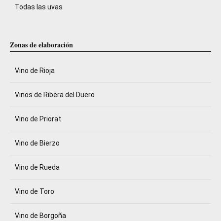
Todas las uvas
Zonas de elaboración
Vino de Rioja
Vinos de Ribera del Duero
Vino de Priorat
Vino de Bierzo
Vino de Rueda
Vino de Toro
Vino de Borgoña