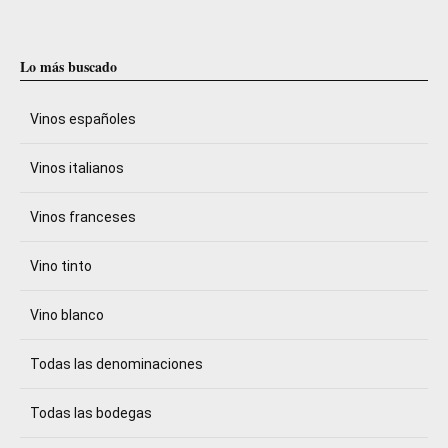
Lo más buscado
Vinos españoles
Vinos italianos
Vinos franceses
Vino tinto
Vino blanco
Todas las denominaciones
Todas las bodegas