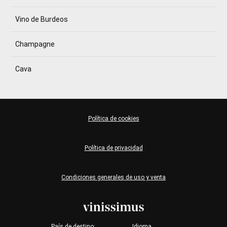
Vino de Burdeos
Champagne
Cava
Política de cookies
Política de privacidad
Condiciones generales de uso y venta
País de destino:
Idioma