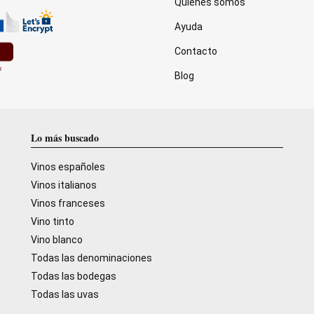
Quiénes somos
Ayuda
Contacto
Blog
Lo más buscado
Vinos españoles
Vinos italianos
Vinos franceses
Vino tinto
Vino blanco
Todas las denominaciones
Todas las bodegas
Todas las uvas