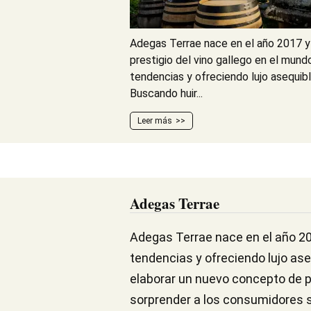
Adegas Terrae nace en el año 2017 y
prestigio del vino gallego en el mundo
tendencias y ofreciendo lujo asequibl
Buscando huir...
Leer más
Adegas Terrae
Adegas Terrae nace en el año 201
tendencias y ofreciendo lujo ase
elaborar un nuevo concepto de p
sorprender a los consumidores 