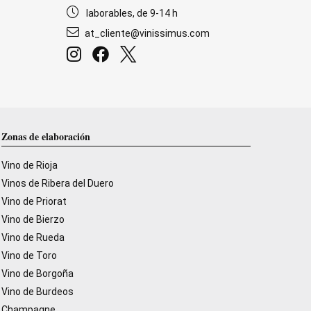
laborables, de 9-14 h
at_cliente@vinissimus.com
Zonas de elaboración
Vino de Rioja
Vinos de Ribera del Duero
Vino de Priorat
Vino de Bierzo
Vino de Rueda
Vino de Toro
Vino de Borgoña
Vino de Burdeos
Champagne