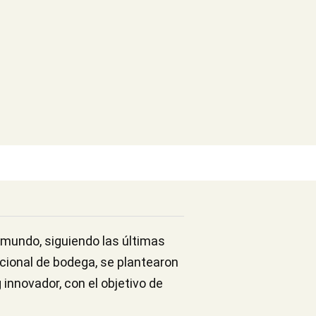
l mundo, siguiendo las últimas
icional de bodega, se plantearon
innovador, con el objetivo de