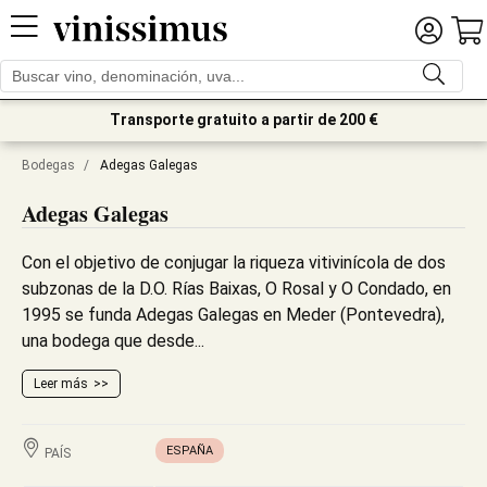
Transporte gratuito a partir de 200 €
Bodegas
/
Adegas Galegas
Adegas Galegas
Con el objetivo de conjugar la riqueza vitivinícola de dos
subzonas de la D.O. Rías Baixas, O Rosal y O Condado, en
1995 se funda Adegas Galegas en Meder (Pontevedra),
una bodega que desde...
Leer más
ESPAÑA
PAÍS