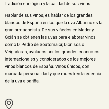
tradición enológica y la calidad de sus vinos.
Hablar de sus vinos, es hablar de los grandes
blancos de España en los que la uva Albariño es la
gran protagonista. De sus viñedos en Meder y
Goián se obtienen las uvas para elaborar vinos
como D. Pedro de Soutomaior, Dionisos o
Veigadares, avalados por los grandes concursos
internacionales y considerados de los mejores
vinos blancos de España. Vinos únicos, con
marcada personalidad y que muestren la esencia
de la uva albariña.