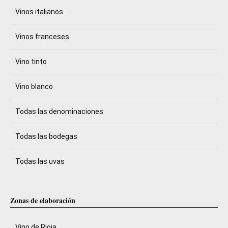
Vinos italianos
Vinos franceses
Vino tinto
Vino blanco
Todas las denominaciones
Todas las bodegas
Todas las uvas
Zonas de elaboración
Vino de Rioja