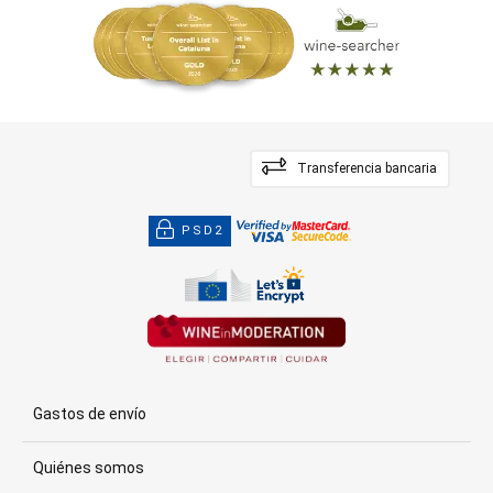
Transferencia bancaria
PSD2
Gastos de envío
Quiénes somos