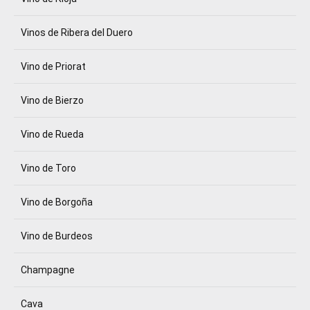
Vinos de Ribera del Duero
Vino de Priorat
Vino de Bierzo
Vino de Rueda
Vino de Toro
Vino de Borgoña
Vino de Burdeos
Champagne
Cava